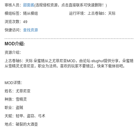
审核人员：
甜面酱
(违规侵权资源，点击直接联系可快速删除！)
模组标签：随从模组
运行环境：上古卷轴5：天际
浏览次数：49
快捷访问：
查找资源
MOD介绍:
资源介绍：
上古卷轴5：天际 朵蜜随从之尤菲尼亚MOD，由论坛-stughuf提供分享，朵蜜随
从雪精灵尤菲尼亚，职业为法师。喜欢的玩家不要错过，快来下载体验吧。
MOD详情：
姓名：尤菲尼亚
种族：雪精灵
职业：盗贼
天赋：轻甲、盗窃、弓术
地点：破裂的大酒壶