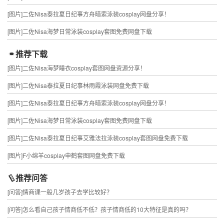
[图片]
二佐Nisa泰拉夏日纪事方舟暗索泳装cosplay网盘分享！
[图片]
二佐Nisa海梦日常泳装cosplay套图免费网盘下载
推荐下载
[图片]
二佐Nisa海梦睡衣cosplay套图网盘资源分享！
[图片]
二佐Nisa泰拉夏日纪事林雨霞泳装网盘免费下载
[图片]
二佐Nisa泰拉夏日纪事方舟暗索泳装cosplay网盘分享！
[图片]
二佐Nisa海梦日常泳装cosplay套图免费网盘下载
[图片]
二佐Nisa泰拉夏日纪事艾雅法拉泳装cosplay套图网盘免费下载
[图片]
F小绵羊cosplay申鹤套图网盘免费下载
推荐问答
[问答]
情商课一般几岁孩子去学比较好？
[问答]
怎么看自己孩子情商低不低？孩子情商低的10大特征是真的吗？