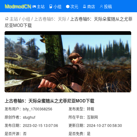
主站
小组
次元
商店
投稿
ModmodCN
主站
/
小组
/
上古卷轴5：天际
/ 上古卷轴5：天际朵蜜随从之尤菲
尼亚MOD下载
上古卷轴5：天际朵蜜随从之尤菲尼亚MOD下载
发布用户：bity_1700368256
发布类型：转载
原创作者：stughuf
所在平台：互联网
发布日期：2023-02-15 13:07:06
更新日期：2024-10-27 00:58:30
是否开源：否
是否免费：是