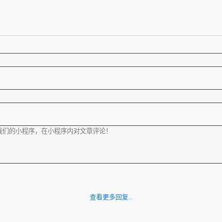
查看更多回复...