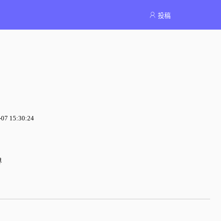
投稿
7 15:30:24
界