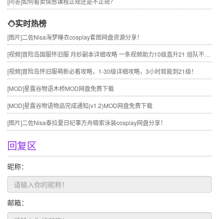
[问答]
如何看卖情感课程正规还是不正规？
实时热榜
[图片]
二佐Nisa海梦睡衣cosplay套图网盘资源分享！
[视频]
冒险岛国服怀旧服 月妙副本详细攻略 一条视频助力10级直升21 组队不求人
[视频]
冒险岛怀旧服萌新必看攻略，1-30级详细攻略，3小时就能到21级！
[MOD]
星露谷物语木桥MOD网盘免费下载
[MOD]
星露谷物语物品完成通知(v1.2)MOD网盘免费下载
[图片]
二佐Nisa泰拉夏日纪事方舟暗索泳装cosplay网盘分享！
回复区
昵称：
邮箱：