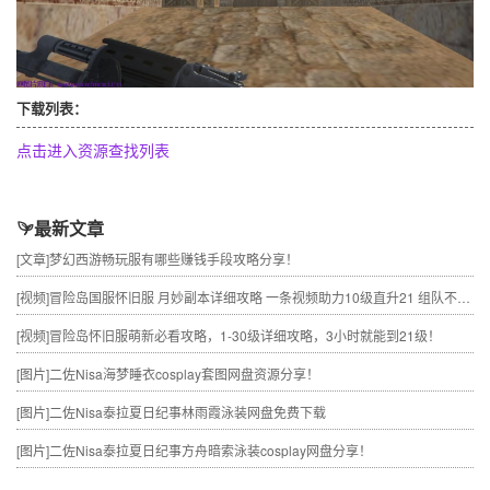
下载列表：
点击进入资源查找列表
最新文章
[文章]
梦幻西游畅玩服有哪些赚钱手段攻略分享！
[视频]
冒险岛国服怀旧服 月妙副本详细攻略 一条视频助力10级直升21 组队不求人
[视频]
冒险岛怀旧服萌新必看攻略，1-30级详细攻略，3小时就能到21级！
[图片]
二佐Nisa海梦睡衣cosplay套图网盘资源分享！
[图片]
二佐Nisa泰拉夏日纪事林雨霞泳装网盘免费下载
[图片]
二佐Nisa泰拉夏日纪事方舟暗索泳装cosplay网盘分享！