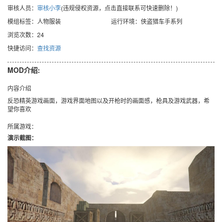
审核人员：
审核小李
(违规侵权资源，点击直接联系可快速删除！)
模组标签：人物服装
运行环境：侠盗猎车手系列
浏览次数：24
快捷访问：
查找资源
MOD介绍:
内容介绍
反恐精英游戏画面，游戏界面地图以及开枪时的画面感，枪具及游戏武器，希
望你喜欢
所属游戏：
演示截图：