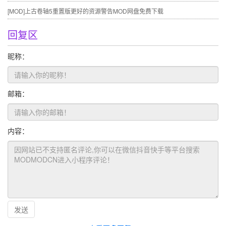
[MOD]
上古卷轴5重置版更好的资源警告MOD网盘免费下载
回复区
昵称：
邮箱：
内容：
发送