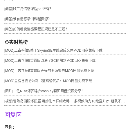
[问答]
顾三月情感课程pdf谁有？
[问答]
谁有情感培训课程资源？
[问答]
如何看卖情感课程正规还是不正规？
实时热榜
[MOD]
上古卷轴5关于SkyrimSE主线完成文件MOD网盘免费下载
[MOD]
上古卷轴5重置版改进了SC的陶器MOD网盘免费下载
[MOD]
上古卷轴5重置版更好的资源警告MOD网盘免费下载
[MOD]
星露谷物语公鸡（蓝鸡替代品）MOD网盘免费下载
[图片]
二佐Nisa海梦睡衣cosplay套图网盘资源分享！
[视频]
冒险岛国服怀旧服 月妙副本详细攻略 一条视频助力10级直升21 组队不求人
回复区
昵称：