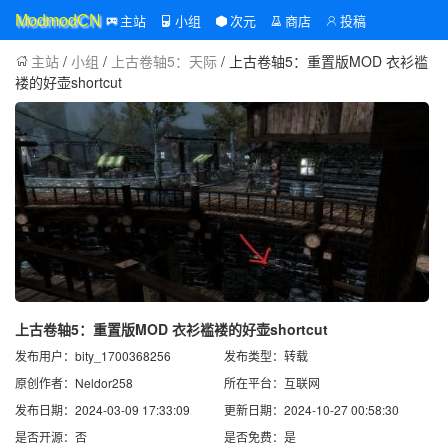
主站
小组
次元
商店
投稿
ModmodCN
主站
/
小组
/
上古卷轴5：天际
/ 上古卷轴5：重置版MOD 衣衫褴
褛的好壶shortcut
上古卷轴5：重置版MOD 衣衫褴褛的好壶shortcut
发布用户：bity_1700368256
发布类型：转载
原创作者：Neldor258
所在平台：互联网
发布日期：2024-03-09 17:33:09
更新日期：2024-10-27 00:58:30
是否开源：否
是否免费：是