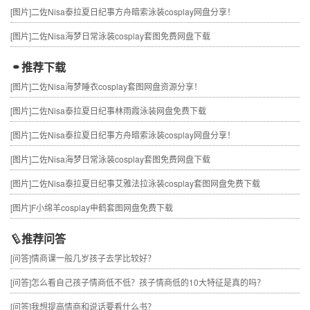
[图片]
二佐Nisa泰拉夏日纪事方舟暗索泳装cosplay网盘分享！
[图片]
二佐Nisa海梦日常泳装cosplay套图免费网盘下载
推荐下载
[图片]
二佐Nisa海梦睡衣cosplay套图网盘资源分享！
[图片]
二佐Nisa泰拉夏日纪事林雨霞泳装网盘免费下载
[图片]
二佐Nisa泰拉夏日纪事方舟暗索泳装cosplay网盘分享！
[图片]
二佐Nisa海梦日常泳装cosplay套图免费网盘下载
[图片]
二佐Nisa泰拉夏日纪事艾雅法拉泳装cosplay套图网盘免费下载
[图片]
F小绵羊cosplay申鹤套图网盘免费下载
推荐问答
[问答]
情商课一般几岁孩子去学比较好？
[问答]
怎么看自己孩子情商低不低？孩子情商低的10大特征是真的吗？
[问答]
我想提高情商和说话要看什么书？