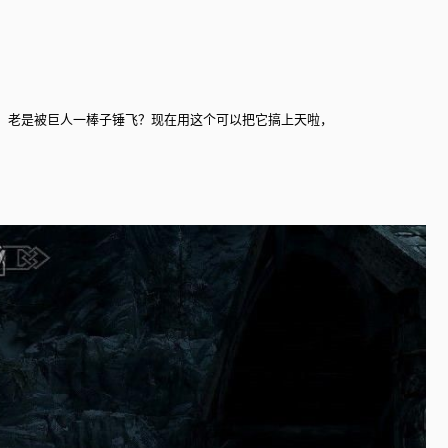
。老是被巨人一棒子锤飞？现在用这个可以把它搞上天啦，