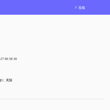
投稿
7 00:58:30
5：天际