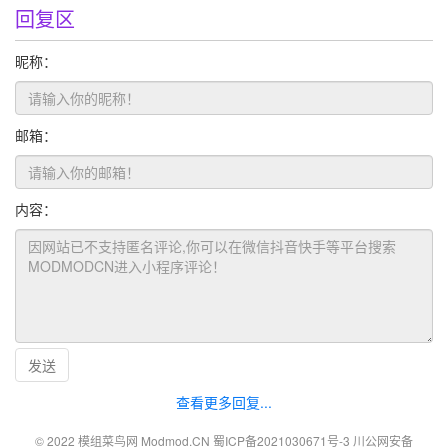
回复区
昵称：
邮箱：
内容：
发送
查看更多回复...
© 2022 模组菜鸟网 Modmod.CN
蜀ICP备2021030671号-3
川公网安备