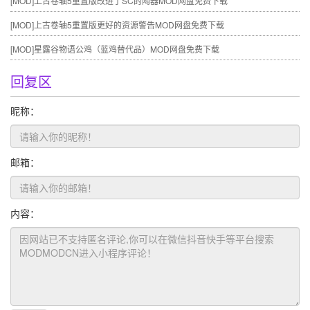
[MOD]
上古卷轴5重置版改进了SC的陶器MOD网盘免费下载
[MOD]
上古卷轴5重置版更好的资源警告MOD网盘免费下载
[MOD]
星露谷物语公鸡（蓝鸡替代品）MOD网盘免费下载
回复区
昵称：
邮箱：
内容：