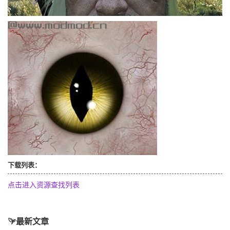
下载列表：
点击进入资源查找列表
最新文章