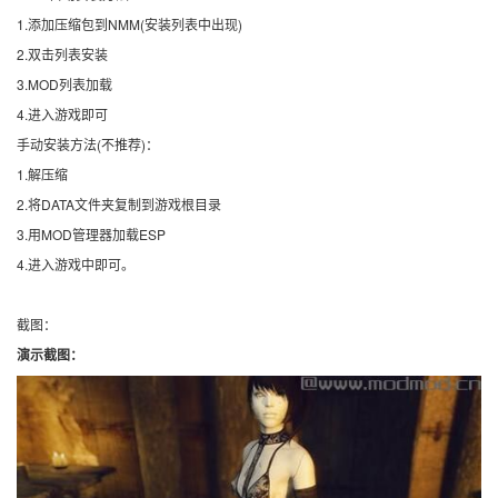
1.添加压缩包到NMM(安装列表中出现)
2.双击列表安装
3.MOD列表加载
4.进入游戏即可
手动安装方法(不推荐)：
1.解压缩
2.将DATA文件夹复制到游戏根目录
3.用MOD管理器加载ESP
4.进入游戏中即可。
截图：
演示截图：