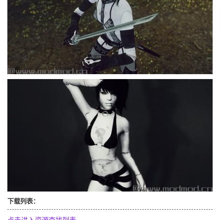
下载列表：
点击进入资源查找列表