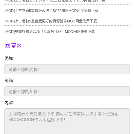
[MOD]
上古卷轴5重置版改进了SC的陶器MOD网盘免费下载
[MOD]
上古卷轴5重置版更好的资源警告MOD网盘免费下载
[MOD]
星露谷物语公鸡（蓝鸡替代品）MOD网盘免费下载
回复区
昵称：
邮箱：
内容：