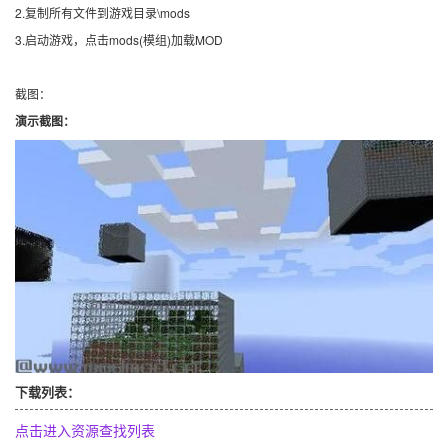
2.复制所有文件到游戏目录\mods
3.启动游戏，点击mods(模组)加载MOD
截图：
演示截图：
下载列表：
点击进入资源查找列表