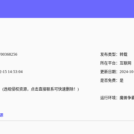
00368256
发布类型：转载
所在平台：互联网
15 14:53:04
更新日期：2024-10-2
是否免费：是
(违规侵权资源，点击直接联系可快速删除！)
运行环境：魔兽争霸
源