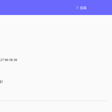
投稿
7 00:58:30
3