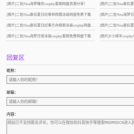
[图片]
二佐Nisa海梦睡衣cosplay套图网盘资源分享！
[图片]
二佐Nisa泰拉夏
[图片]
二佐Nisa泰拉夏日纪事林雨霞泳装网盘免费下载
[图片]
二佐Nisa海梦
[图片]
二佐Nisa泰拉夏日纪事方舟暗索泳装cosplay网盘分享！
[图片]
二佐Nisa泰拉夏日
[图片]
二佐Nisa海梦日常泳装cosplay套图免费网盘下载
[图片]
F小绵羊cosp
回复区
昵称：
邮箱：
内容：