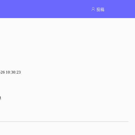
投稿
6 10:30:23
界