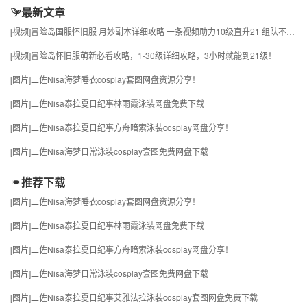
最新文章
[视频]
冒险岛国服怀旧服 月妙副本详细攻略 一条视频助力10级直升21 组队不求人
[视频]
冒险岛怀旧服萌新必看攻略，1-30级详细攻略，3小时就能到21级！
[图片]
二佐Nisa海梦睡衣cosplay套图网盘资源分享！
[图片]
二佐Nisa泰拉夏日纪事林雨霞泳装网盘免费下载
[图片]
二佐Nisa泰拉夏日纪事方舟暗索泳装cosplay网盘分享！
[图片]
二佐Nisa海梦日常泳装cosplay套图免费网盘下载
推荐下载
[图片]
二佐Nisa海梦睡衣cosplay套图网盘资源分享！
[图片]
二佐Nisa泰拉夏日纪事林雨霞泳装网盘免费下载
[图片]
二佐Nisa泰拉夏日纪事方舟暗索泳装cosplay网盘分享！
[图片]
二佐Nisa海梦日常泳装cosplay套图免费网盘下载
[图片]
二佐Nisa泰拉夏日纪事艾雅法拉泳装cosplay套图网盘免费下载