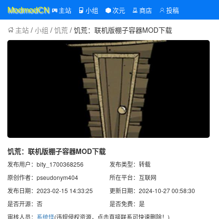
主站
小组
次元
商店
投稿
ModmodCN
主站
/
小组
/
饥荒
/ 饥荒：联机版棚子容器MOD下载
饥荒：联机版棚子容器MOD下载
发布用户：bity_1700368256
发布类型：转载
原创作者：pseudonym404
所在平台：互联网
发布日期：2023-02-15 14:33:25
更新日期：2024-10-27 00:58:30
是否开源：否
是否免费：是
审核人员：
系统怪
(违规侵权资源，点击直接联系可快速删除！)