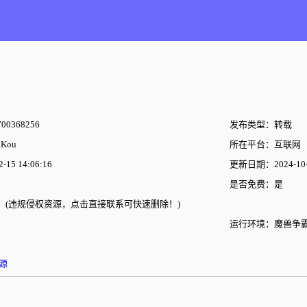
00368256
发布类型：转载
Kou
所在平台：互联网
15 14:06:16
更新日期：2024-10-2
是否免费：是
(违规侵权资源，点击直接联系可快速删除！)
运行环境：魔兽争霸
源