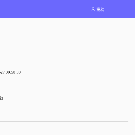
投稿
7 00:58:30
3