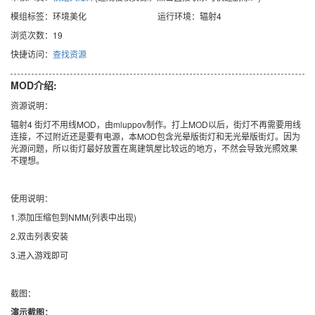
模组标签：环境美化
运行环境：辐射4
浏览次数：19
快捷访问：
查找资源
MOD介绍:
资源说明：
辐射4 街灯不用线MOD，由mluppov制作。打上MOD以后，街灯不再需要用线
连接，不过附近还是要有电源，本MOD包含光晕版街灯和无光晕版街灯。因为
光源问题，所以街灯最好放置在离建筑屋比较远的地方，不然会导致光照效果
不理想。
使用说明：
1.添加压缩包到NMM(列表中出现)
2.双击列表安装
3.进入游戏即可
截图：
演示截图：