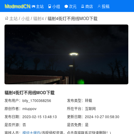
主站
小组
次元
商店
投稿
ModmodCN
主站
/
小组
/
辐射4
/ 辐射4街灯不用线MOD下载
辐射4街灯不用线MOD下载
发布用户：bity_1700368256
发布类型：转载
原创作者：mluppov
所在平台：互联网
发布日期：2023-02-15 13:48:13
更新日期：2024-10-27 00:58:30
是否开源：否
是否免费：是
审核人员：
模组大爆炸
(违规侵权资源，点击直接联系可快速删除！)