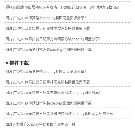
[视频]
冒险岛怀旧服萌新必看攻略，1-30级详细攻略，3小时就能到21级！
[图片]
二佐Nisa海梦睡衣cosplay套图网盘资源分享！
[图片]
二佐Nisa泰拉夏日纪事林雨霞泳装网盘免费下载
[图片]
二佐Nisa泰拉夏日纪事方舟暗索泳装cosplay网盘分享！
[图片]
二佐Nisa海梦日常泳装cosplay套图免费网盘下载
推荐下载
[图片]
二佐Nisa海梦睡衣cosplay套图网盘资源分享！
[图片]
二佐Nisa泰拉夏日纪事林雨霞泳装网盘免费下载
[图片]
二佐Nisa泰拉夏日纪事方舟暗索泳装cosplay网盘分享！
[图片]
二佐Nisa海梦日常泳装cosplay套图免费网盘下载
[图片]
二佐Nisa泰拉夏日纪事艾雅法拉泳装cosplay套图网盘免费下载
[图片]
F小绵羊cosplay申鹤套图网盘免费下载