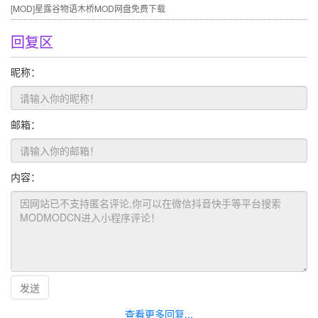
[MOD]
星露谷物语木桥MOD网盘免费下载
回复区
昵称：
邮箱：
内容：
发送
查看更多回复...