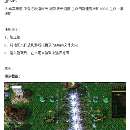
加150%
(5)幽冥难度 所有进攻怪攻击 防御 攻击速度 生命回复速度增加100% 生命上限
增加
使用说明：
1、解压缩
2、将地图文件放到游戏根目录的Maps文件夹内
3、进入游戏后，在自定义游戏中选择地图
截图：
演示截图：