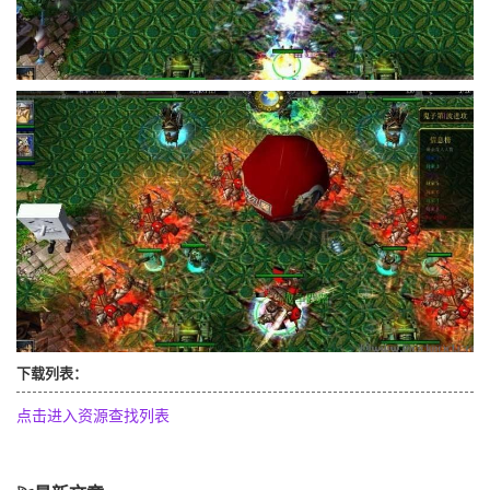
下载列表：
点击进入资源查找列表