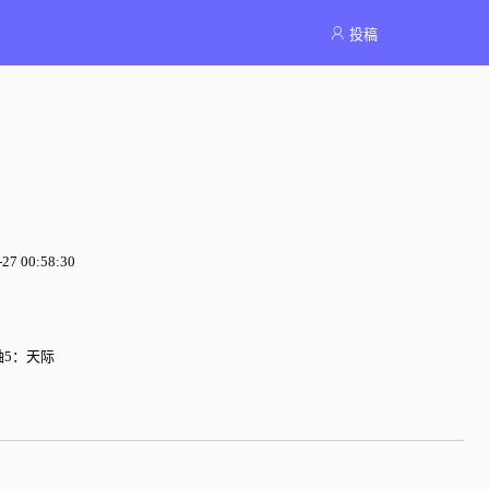
投稿
7 00:58:30
5：天际