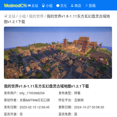
主站
小组
次元
商店
投稿
ModmodCN
主站
/
小组
/
我的世界
/ 我的世界v1.8-1.11东方玄幻盘灵古域地
图v1.2.1下载
我的世界v1.8-1.11东方玄幻盘灵古域地图v1.2.1下载
发布用户：bity_1700368256
发布类型：转载
原创作者：水狼&MTW&红石口袋
所在平台：互联网
发布日期：2023-02-15 12:56:45
更新日期：2024-10-27 00:58:30
是否开源：否
是否免费：是