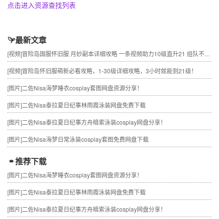
点击进入资源查找列表
最新文章
[视频]
冒险岛国服怀旧服 月妙副本详细攻略 一条视频助力10级直升21 组队不求人
[视频]
冒险岛怀旧服萌新必看攻略，1-30级详细攻略，3小时就能到21级！
[图片]
二佐Nisa海梦睡衣cosplay套图网盘资源分享！
[图片]
二佐Nisa泰拉夏日纪事林雨霞泳装网盘免费下载
[图片]
二佐Nisa泰拉夏日纪事方舟暗索泳装cosplay网盘分享！
[图片]
二佐Nisa海梦日常泳装cosplay套图免费网盘下载
推荐下载
[图片]
二佐Nisa海梦睡衣cosplay套图网盘资源分享！
[图片]
二佐Nisa泰拉夏日纪事林雨霞泳装网盘免费下载
[图片]
二佐Nisa泰拉夏日纪事方舟暗索泳装cosplay网盘分享！