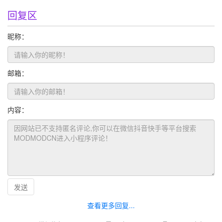
回复区
昵称：
邮箱：
内容：
发送
查看更多回复...