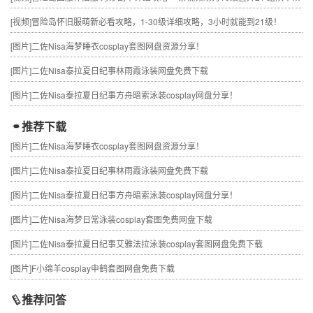
[视频]
冒险岛怀旧服萌新必看攻略，1-30级详细攻略，3小时就能到21级！
[图片]
二佐Nisa海梦睡衣cosplay套图网盘资源分享！
[图片]
二佐Nisa泰拉夏日纪事林雨霞泳装网盘免费下载
[图片]
二佐Nisa泰拉夏日纪事方舟暗索泳装cosplay网盘分享！
推荐下载
[图片]
二佐Nisa海梦睡衣cosplay套图网盘资源分享！
[图片]
二佐Nisa泰拉夏日纪事林雨霞泳装网盘免费下载
[图片]
二佐Nisa泰拉夏日纪事方舟暗索泳装cosplay网盘分享！
[图片]
二佐Nisa海梦日常泳装cosplay套图免费网盘下载
[图片]
二佐Nisa泰拉夏日纪事艾雅法拉泳装cosplay套图网盘免费下载
[图片]
F小绵羊cosplay申鹤套图网盘免费下载
推荐问答