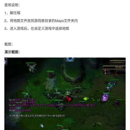
使用说明：
1、解压缩
2、将地图文件放到游戏根目录的Maps文件夹内
3、进入游戏后，在自定义游戏中选择地图
截图：
演示截图：