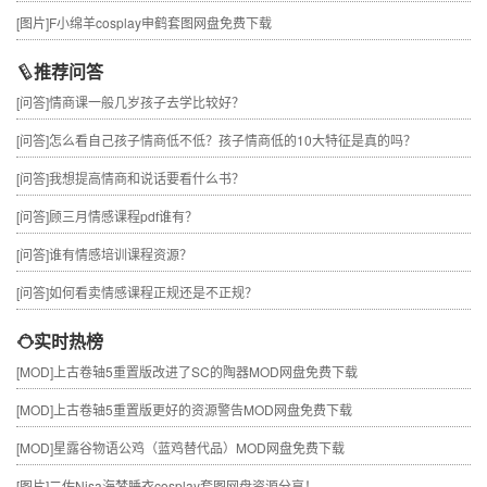
[图片]
F小绵羊cosplay申鹤套图网盘免费下载
推荐问答
[问答]
情商课一般几岁孩子去学比较好？
[问答]
怎么看自己孩子情商低不低？孩子情商低的10大特征是真的吗？
[问答]
我想提高情商和说话要看什么书？
[问答]
顾三月情感课程pdf谁有？
[问答]
谁有情感培训课程资源？
[问答]
如何看卖情感课程正规还是不正规？
实时热榜
[MOD]
上古卷轴5重置版改进了SC的陶器MOD网盘免费下载
[MOD]
上古卷轴5重置版更好的资源警告MOD网盘免费下载
[MOD]
星露谷物语公鸡（蓝鸡替代品）MOD网盘免费下载
[图片]
二佐Nisa海梦睡衣cosplay套图网盘资源分享！