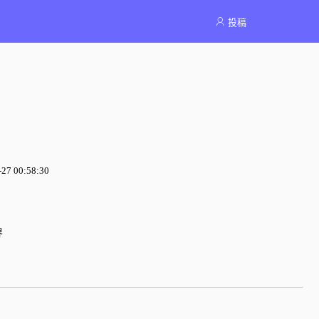
投稿
7 00:58:30
界