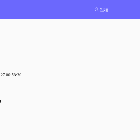
投稿
7 00:58:30
界