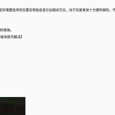
设定好需要追寻的位置名称就会显示出相对方位，对于玩家来说十分便利探险，不
坐标错误。
最新版本既可解决】