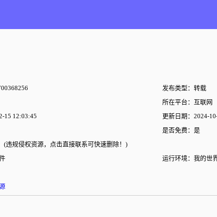
00368256
发布类型：转载
所在平台：互联网
15 12:03:45
更新日期：2024-10-2
是否免费：是
(违规侵权资源，点击直接联系可快速删除！)
件
运行环境：我的世
源