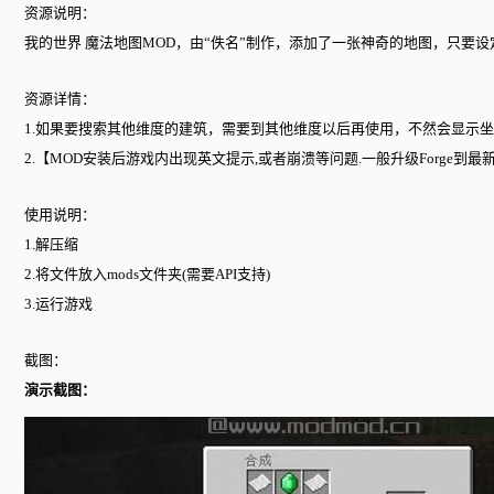
资源说明：
我的世界 魔法地图MOD，由“佚名”制作，添加了一张神奇的地图，只要
资源详情：
1.如果要搜索其他维度的建筑，需要到其他维度以后再使用，不然会显示
2.【MOD安装后游戏内出现英文提示,或者崩溃等问题.一般升级Forge到
使用说明：
1.解压缩
2.将文件放入mods文件夹(需要API支持)
3.运行游戏
截图：
演示截图：