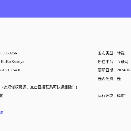
00368256
发布类型：转载
itKatKseniya
所在平台：互联网
15 10:54:01
更新日期：2024-10-2
是否免费：是
(违规侵权资源，点击直接联系可快速删除！)
化
运行环境：辐射4
源