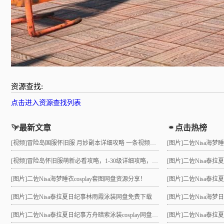
资源查找:
点击进入资源查找列表
最新文章
点击热榜
[视频]
冒险岛国服怀旧服 月妙副本详细攻略 一条视频助力10级直升21 组队不求人
[图片]
二佐Nisa海梦
[视频]
冒险岛怀旧服萌新必看攻略，1-30级详细攻略，3小时就能到21级！
[图片]
二佐Nisa泰
[图片]
二佐Nisa海梦睡衣cosplay套图网盘资源分享！
[图片]
二佐Nisa泰拉夏
[图片]
二佐Nisa泰拉夏日纪事林雨霞泳装网盘免费下载
[图片]
二佐Nisa海梦
[图片]
二佐Nisa泰拉夏日纪事方舟暗索泳装cosplay网盘分享！
[图片]
二佐Nisa泰拉夏日