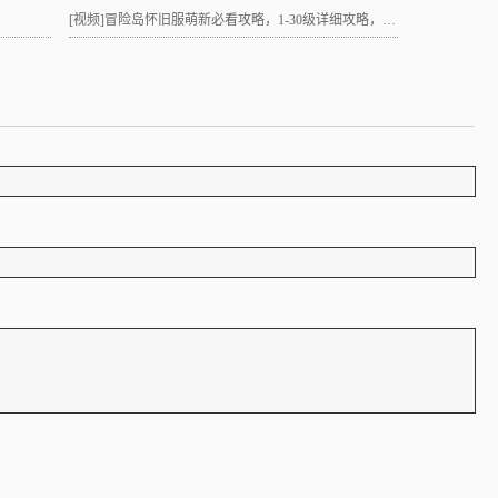
[视频]
冒险岛怀旧服萌新必看攻略，1-30级详细攻略，3小时就能到21级！