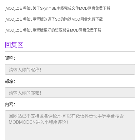
[MOD]
上古卷轴5关于SkyrimSE主线完成文件MOD网盘免费下载
[MOD]
上古卷轴5重置版改进了SC的陶器MOD网盘免费下载
[MOD]
上古卷轴5重置版更好的资源警告MOD网盘免费下载
回复区
昵称：
邮箱：
内容：