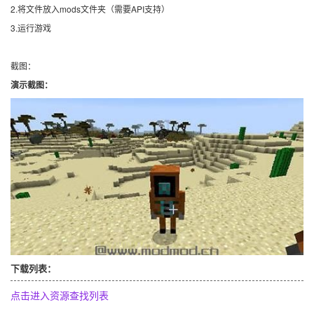
2.将文件放入mods文件夹（需要API支持）
3.运行游戏
截图：
演示截图：
下载列表：
点击进入资源查找列表