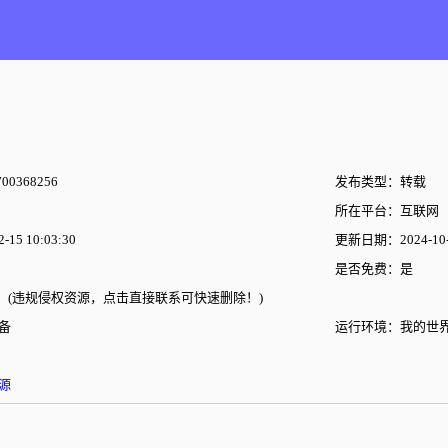
00368256
发布类型：转载
所在平台：互联网
15 10:03:30
更新日期：2024-10-2
是否免费：是
(违规侵权资源，点击直接联系可快速删除！)
备
运行环境：我的世
源