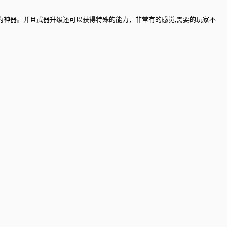
成为神器。并且武器升级还可以获得特殊的能力，非常有的感觉,需要的玩家不