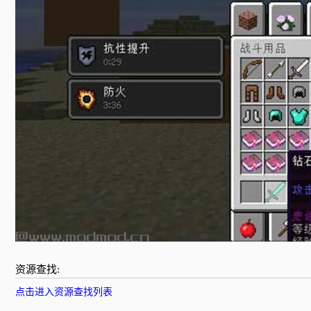
资源查找:
点击进入资源查找列表