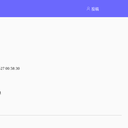
投稿
7 00:58:30
界