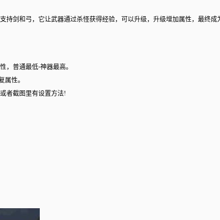
目前支持剑和弓，它让武器通过杀怪获得经验，可以升级，升级增加属性，最终
性，普通最低-神器最高。
重复属性。
或者截图里有设置方法!