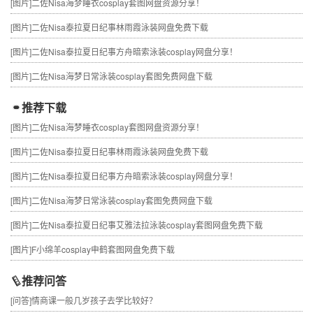
[图片]
二佐Nisa海梦睡衣cosplay套图网盘资源分享！
[图片]
二佐Nisa泰拉夏日纪事林雨霞泳装网盘免费下载
[图片]
二佐Nisa泰拉夏日纪事方舟暗索泳装cosplay网盘分享！
[图片]
二佐Nisa海梦日常泳装cosplay套图免费网盘下载
推荐下载
[图片]
二佐Nisa海梦睡衣cosplay套图网盘资源分享！
[图片]
二佐Nisa泰拉夏日纪事林雨霞泳装网盘免费下载
[图片]
二佐Nisa泰拉夏日纪事方舟暗索泳装cosplay网盘分享！
[图片]
二佐Nisa海梦日常泳装cosplay套图免费网盘下载
[图片]
二佐Nisa泰拉夏日纪事艾雅法拉泳装cosplay套图网盘免费下载
[图片]
F小绵羊cosplay申鹤套图网盘免费下载
推荐问答
[问答]
情商课一般几岁孩子去学比较好？