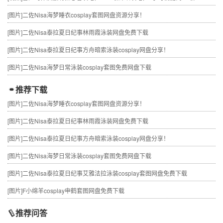
[图片]
二佐Nisa海梦睡衣cosplay套图网盘资源分享！
[图片]
二佐Nisa泰拉夏日纪事林雨霞泳装网盘免费下载
[图片]
二佐Nisa泰拉夏日纪事方舟暗索泳装cosplay网盘分享！
[图片]
二佐Nisa海梦日常泳装cosplay套图免费网盘下载
推荐下载
[图片]
二佐Nisa海梦睡衣cosplay套图网盘资源分享！
[图片]
二佐Nisa泰拉夏日纪事林雨霞泳装网盘免费下载
[图片]
二佐Nisa泰拉夏日纪事方舟暗索泳装cosplay网盘分享！
[图片]
二佐Nisa海梦日常泳装cosplay套图免费网盘下载
[图片]
二佐Nisa泰拉夏日纪事艾雅法拉泳装cosplay套图网盘免费下载
[图片]
F小绵羊cosplay申鹤套图网盘免费下载
推荐问答