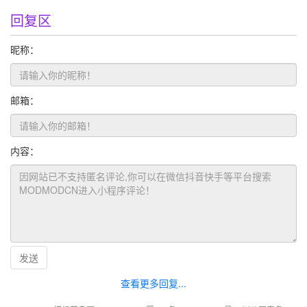
回复区
昵称：
邮箱：
内容：
发送
查看更多回复...