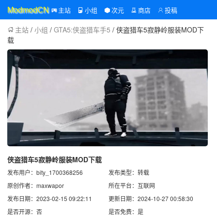
主站
小组
次元
商店
投稿
ModmodCN
主站
/
小组
/
GTA5:侠盗猎车手5
/ 侠盗猎车5寂静岭服装MOD下
载
侠盗猎车5寂静岭服装MOD下载
发布用户：bity_1700368256
发布类型：转载
原创作者：maxwapor
所在平台：互联网
发布日期：2023-02-15 09:22:11
更新日期：2024-10-27 00:58:30
是否开源：否
是否免费：是