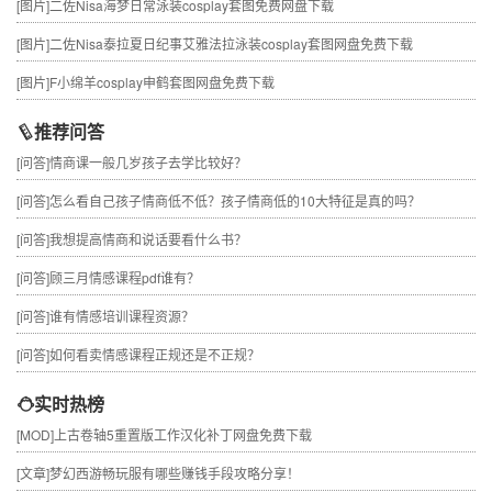
[图片]
二佐Nisa海梦日常泳装cosplay套图免费网盘下载
[图片]
二佐Nisa泰拉夏日纪事艾雅法拉泳装cosplay套图网盘免费下载
[图片]
F小绵羊cosplay申鹤套图网盘免费下载
推荐问答
[问答]
情商课一般几岁孩子去学比较好？
[问答]
怎么看自己孩子情商低不低？孩子情商低的10大特征是真的吗？
[问答]
我想提高情商和说话要看什么书？
[问答]
顾三月情感课程pdf谁有？
[问答]
谁有情感培训课程资源？
[问答]
如何看卖情感课程正规还是不正规？
实时热榜
[MOD]
上古卷轴5重置版工作汉化补丁网盘免费下载
[文章]
梦幻西游畅玩服有哪些赚钱手段攻略分享！