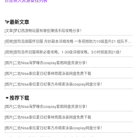
点击进入资源查找列表
最新文章
[文章]
梦幻西游畅玩服有哪些赚钱手段攻略分享！
[视频]
冒险岛国服怀旧服 月妙副本详细攻略 一条视频助力10级直升21 组队不求人
[视频]
冒险岛怀旧服萌新必看攻略，1-30级详细攻略，3小时就能到21级！
[图片]
二佐Nisa海梦睡衣cosplay套图网盘资源分享！
[图片]
二佐Nisa泰拉夏日纪事林雨霞泳装网盘免费下载
[图片]
二佐Nisa泰拉夏日纪事方舟暗索泳装cosplay网盘分享！
推荐下载
[图片]
二佐Nisa海梦睡衣cosplay套图网盘资源分享！
[图片]
二佐Nisa泰拉夏日纪事林雨霞泳装网盘免费下载
[图片]
二佐Nisa泰拉夏日纪事方舟暗索泳装cosplay网盘分享！