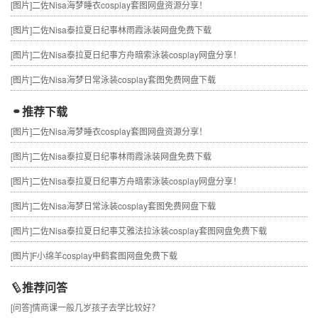
[图片]
二佐Nisa海梦睡衣cosplay套图网盘资源分享！
[图片]
二佐Nisa泰拉夏日纪事林雨霞泳装网盘免费下载
[图片]
二佐Nisa泰拉夏日纪事方舟暗索泳装cosplay网盘分享！
[图片]
二佐Nisa海梦日常泳装cosplay套图免费网盘下载
推荐下载
[图片]
二佐Nisa海梦睡衣cosplay套图网盘资源分享！
[图片]
二佐Nisa泰拉夏日纪事林雨霞泳装网盘免费下载
[图片]
二佐Nisa泰拉夏日纪事方舟暗索泳装cosplay网盘分享！
[图片]
二佐Nisa海梦日常泳装cosplay套图免费网盘下载
[图片]
二佐Nisa泰拉夏日纪事艾雅法拉泳装cosplay套图网盘免费下载
[图片]
F小绵羊cosplay申鹤套图网盘免费下载
推荐问答
[问答]
情商课一般几岁孩子去学比较好？