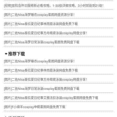
[视频]
冒险岛怀旧服萌新必看攻略，1-30级详细攻略，3小时就能到21级！
[图片]
二佐Nisa海梦睡衣cosplay套图网盘资源分享！
[图片]
二佐Nisa泰拉夏日纪事林雨霞泳装网盘免费下载
[图片]
二佐Nisa泰拉夏日纪事方舟暗索泳装cosplay网盘分享！
[图片]
二佐Nisa海梦日常泳装cosplay套图免费网盘下载
推荐下载
[图片]
二佐Nisa海梦睡衣cosplay套图网盘资源分享！
[图片]
二佐Nisa泰拉夏日纪事林雨霞泳装网盘免费下载
[图片]
二佐Nisa泰拉夏日纪事方舟暗索泳装cosplay网盘分享！
[图片]
二佐Nisa海梦日常泳装cosplay套图免费网盘下载
[图片]
二佐Nisa泰拉夏日纪事艾雅法拉泳装cosplay套图网盘免费下载
[图片]
F小绵羊cosplay申鹤套图网盘免费下载