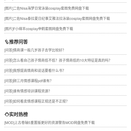
[图片]
二佐Nisa海梦日常泳装cosplay套图免费网盘下载
[图片]
二佐Nisa泰拉夏日纪事艾雅法拉泳装cosplay套图网盘免费下载
[图片]
F小绵羊cosplay申鹤套图网盘免费下载
推荐问答
[问答]
情商课一般几岁孩子去学比较好？
[问答]
怎么看自己孩子情商低不低？孩子情商低的10大特征是真的吗？
[问答]
我想提高情商和说话要看什么书？
[问答]
顾三月情感课程pdf谁有？
[问答]
谁有情感培训课程资源？
[问答]
如何看卖情感课程正规还是不正规？
实时热榜
[MOD]
上古卷轴5重置版更好的资源警告MOD网盘免费下载