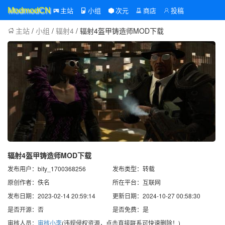
主站
小组
次元
商店
投稿
ModmodCN
主站
/
小组
/
辐射4
/ 辐射4盔甲铸造师MOD下载
辐射4盔甲铸造师MOD下载
发布用户：bity_1700368256
发布类型：转载
原创作者：佚名
所在平台：互联网
发布日期：2023-02-14 20:59:14
更新日期：2024-10-27 00:58:30
是否开源：否
是否免费：是
审核人员：
审核小李
(违规侵权资源，点击直接联系可快速删除！)