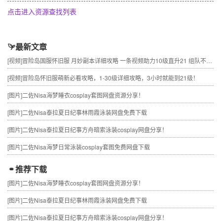
点击进入资源查找列表
最新文章
[视频]
冒险岛国服怀旧服 月妙副本详细攻略 一条视频助力10级直升21 组队不求人
[视频]
冒险岛怀旧服萌新必看攻略，1-30级详细攻略，3小时就能到21级！
[图片]
二佐Nisa海梦睡衣cosplay套图网盘资源分享！
[图片]
二佐Nisa泰拉夏日纪事林雨霞泳装网盘免费下载
[图片]
二佐Nisa泰拉夏日纪事方舟暗索泳装cosplay网盘分享！
[图片]
二佐Nisa海梦日常泳装cosplay套图免费网盘下载
推荐下载
[图片]
二佐Nisa海梦睡衣cosplay套图网盘资源分享！
[图片]
二佐Nisa泰拉夏日纪事林雨霞泳装网盘免费下载
[图片]
二佐Nisa泰拉夏日纪事方舟暗索泳装cosplay网盘分享！