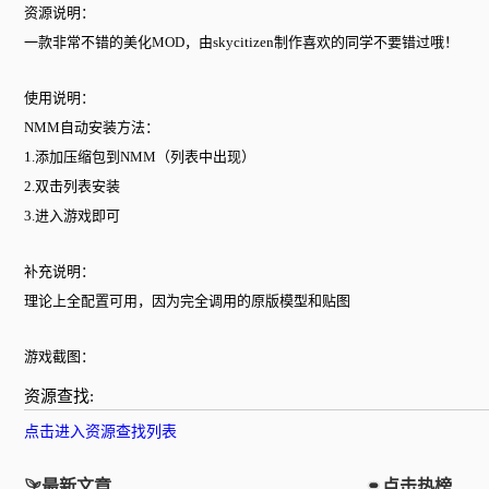
资源说明：
一款非常不错的美化MOD，由skycitizen制作喜欢的同学不要错过哦！
使用说明：
NMM自动安装方法：
1.添加压缩包到NMM（列表中出现）
2.双击列表安装
3.进入游戏即可
补充说明：
理论上全配置可用，因为完全调用的原版模型和贴图
游戏截图：
资源查找:
点击进入资源查找列表
最新文章
点击热榜