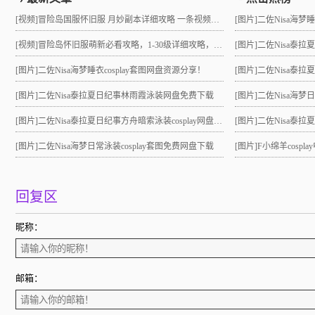
[视频]
冒险岛国服怀旧服 月妙副本详细攻略 一条视频助力10级直升21 组队不求人
[图片]
二佐Nisa海梦
[视频]
冒险岛怀旧服萌新必看攻略，1-30级详细攻略，3小时就能到21级！
[图片]
二佐Nisa泰
[图片]
二佐Nisa海梦睡衣cosplay套图网盘资源分享！
[图片]
二佐Nisa泰拉夏
[图片]
二佐Nisa泰拉夏日纪事林雨霞泳装网盘免费下载
[图片]
二佐Nisa海梦
[图片]
二佐Nisa泰拉夏日纪事方舟暗索泳装cosplay网盘分享！
[图片]
二佐Nisa泰拉夏日
[图片]
二佐Nisa海梦日常泳装cosplay套图免费网盘下载
[图片]
F小绵羊cosp
回复区
昵称：
邮箱：