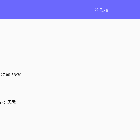
投稿
7 00:58:30
5：天际