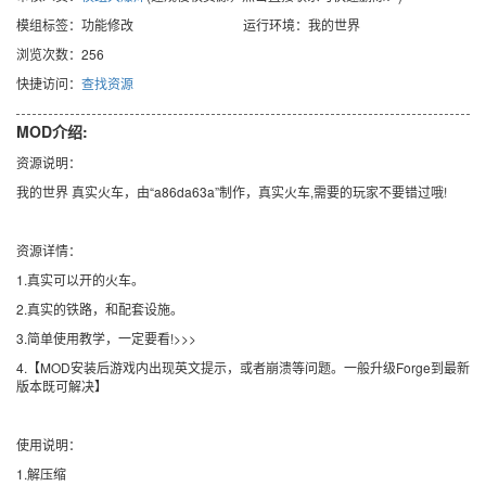
模组标签：功能修改
运行环境：我的世界
浏览次数：256
快捷访问：
查找资源
MOD介绍:
资源说明：
我的世界 真实火车，由“a86da63a”制作，真实火车,需要的玩家不要错过哦!
资源详情：
1.真实可以开的火车。
2.真实的铁路，和配套设施。
3.简单使用教学，一定要看!>>>
4.【MOD安装后游戏内出现英文提示，或者崩溃等问题。一般升级Forge到最新
版本既可解决】
使用说明：
1.解压缩