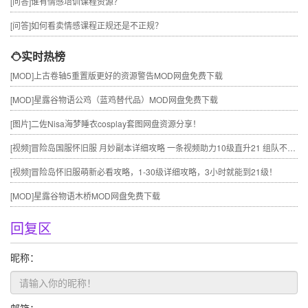
[问答]
谁有情感培训课程资源？
[问答]
如何看卖情感课程正规还是不正规？
实时热榜
[MOD]
上古卷轴5重置版更好的资源警告MOD网盘免费下载
[MOD]
星露谷物语公鸡（蓝鸡替代品）MOD网盘免费下载
[图片]
二佐Nisa海梦睡衣cosplay套图网盘资源分享！
[视频]
冒险岛国服怀旧服 月妙副本详细攻略 一条视频助力10级直升21 组队不求人
[视频]
冒险岛怀旧服萌新必看攻略，1-30级详细攻略，3小时就能到21级！
[MOD]
星露谷物语木桥MOD网盘免费下载
回复区
昵称：