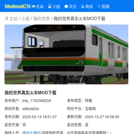
主站
小组
次元
商店
投稿
ModmodCN
主站
/
小组
/
我的世界
/ 我的世界真实火车MOD下载
我的世界真实火车MOD下载
发布用户：bity_1700368256
发布类型：转载
原创作者：a86da63a
所在平台：互联网
发布日期：2023-02-14 18:51:37
更新日期：2024-10-27 00:58:30
是否开源：否
是否免费：是
审核人员：
模组大爆炸
(违规侵权资源，点击直接联系可快速删除！)