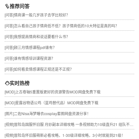
推荐问答
[问答]
情商课一般几岁孩子去学比较好？
[问答]
怎么看自己孩子情商低不低？孩子情商低的10大特征是真的吗？
[问答]
我想提高情商和说话要看什么书？
[问答]
顾三月情感课程pdf谁有？
[问答]
谁有情感培训课程资源？
[问答]
如何看卖情感课程正规还是不正规？
实时热榜
[MOD]
上古卷轴5重置版更好的资源警告MOD网盘免费下载
[MOD]
星露谷物语公鸡（蓝鸡替代品）MOD网盘免费下载
[图片]
二佐Nisa海梦睡衣cosplay套图网盘资源分享！
[视频]
冒险岛国服怀旧服 月妙副本详细攻略 一条视频助力10级直升21 组队不求人
[视频]
冒险岛怀旧服萌新必看攻略，1-30级详细攻略，3小时就能到21级！