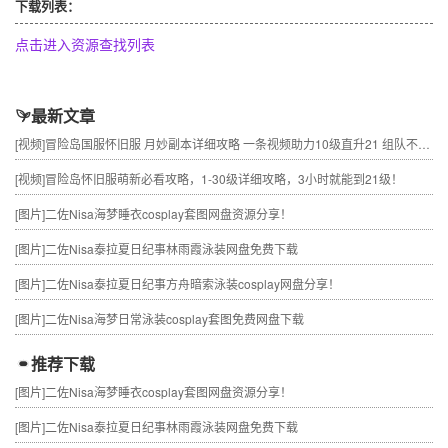
下载列表：
点击进入资源查找列表
最新文章
[视频]
冒险岛国服怀旧服 月妙副本详细攻略 一条视频助力10级直升21 组队不求人
[视频]
冒险岛怀旧服萌新必看攻略，1-30级详细攻略，3小时就能到21级！
[图片]
二佐Nisa海梦睡衣cosplay套图网盘资源分享！
[图片]
二佐Nisa泰拉夏日纪事林雨霞泳装网盘免费下载
[图片]
二佐Nisa泰拉夏日纪事方舟暗索泳装cosplay网盘分享！
[图片]
二佐Nisa海梦日常泳装cosplay套图免费网盘下载
推荐下载
[图片]
二佐Nisa海梦睡衣cosplay套图网盘资源分享！
[图片]
二佐Nisa泰拉夏日纪事林雨霞泳装网盘免费下载