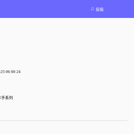
投稿
5 06:00:24
车手系列