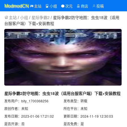
主站
小组
次元
商店
投稿
ModmodCN
主站
/
小组
/
星际争霸2
/ 星际争霸2防守地图：虫虫18波（适用
台服客户端）下载+安装教程
星际争霸2防守地图：虫虫18波（适用台服客户端）下载+安装教程
发布用户：bity_1700368256
发布类型：转载
原创作者：未知
所在平台：未知
发布日期：2023-01-06 17:21:02
更新日期：2024-11-19 12:30:03
是否开源：否
是否免费：是