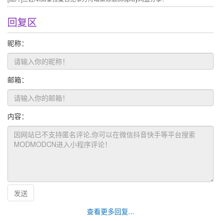
回复区
昵称：
邮箱：
内容：
发送
查看更多回复...