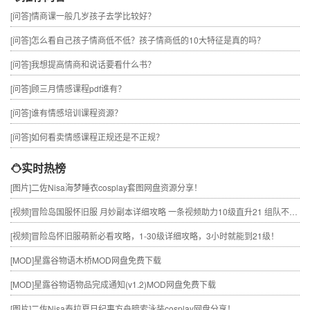
[问答]
情商课一般几岁孩子去学比较好？
[问答]
怎么看自己孩子情商低不低？孩子情商低的10大特征是真的吗？
[问答]
我想提高情商和说话要看什么书？
[问答]
顾三月情感课程pdf谁有？
[问答]
谁有情感培训课程资源？
[问答]
如何看卖情感课程正规还是不正规？
实时热榜
[图片]
二佐Nisa海梦睡衣cosplay套图网盘资源分享！
[视频]
冒险岛国服怀旧服 月妙副本详细攻略 一条视频助力10级直升21 组队不求人
[视频]
冒险岛怀旧服萌新必看攻略，1-30级详细攻略，3小时就能到21级！
[MOD]
星露谷物语木桥MOD网盘免费下载
[MOD]
星露谷物语物品完成通知(v1.2)MOD网盘免费下载
[图片]
二佐Nisa泰拉夏日纪事方舟暗索泳装cosplay网盘分享！