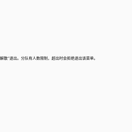
“解散”退出。分队有人数限制，超出时会拒绝退出该菜单。