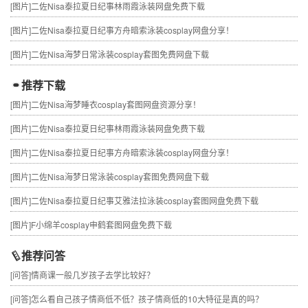
[图片]
二佐Nisa泰拉夏日纪事林雨霞泳装网盘免费下载
[图片]
二佐Nisa泰拉夏日纪事方舟暗索泳装cosplay网盘分享！
[图片]
二佐Nisa海梦日常泳装cosplay套图免费网盘下载
推荐下载
[图片]
二佐Nisa海梦睡衣cosplay套图网盘资源分享！
[图片]
二佐Nisa泰拉夏日纪事林雨霞泳装网盘免费下载
[图片]
二佐Nisa泰拉夏日纪事方舟暗索泳装cosplay网盘分享！
[图片]
二佐Nisa海梦日常泳装cosplay套图免费网盘下载
[图片]
二佐Nisa泰拉夏日纪事艾雅法拉泳装cosplay套图网盘免费下载
[图片]
F小绵羊cosplay申鹤套图网盘免费下载
推荐问答
[问答]
情商课一般几岁孩子去学比较好？
[问答]
怎么看自己孩子情商低不低？孩子情商低的10大特征是真的吗？