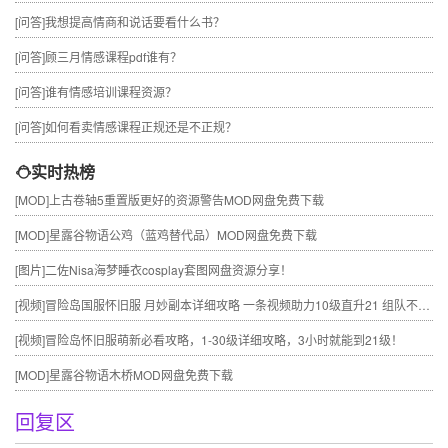
[问答]
我想提高情商和说话要看什么书？
[问答]
顾三月情感课程pdf谁有？
[问答]
谁有情感培训课程资源？
[问答]
如何看卖情感课程正规还是不正规？
实时热榜
[MOD]
上古卷轴5重置版更好的资源警告MOD网盘免费下载
[MOD]
星露谷物语公鸡（蓝鸡替代品）MOD网盘免费下载
[图片]
二佐Nisa海梦睡衣cosplay套图网盘资源分享！
[视频]
冒险岛国服怀旧服 月妙副本详细攻略 一条视频助力10级直升21 组队不求人
[视频]
冒险岛怀旧服萌新必看攻略，1-30级详细攻略，3小时就能到21级！
[MOD]
星露谷物语木桥MOD网盘免费下载
回复区