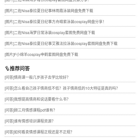
[图片]
二佐Nisa泰拉夏日纪事林雨霞泳装网盘免费下载
[图片]
二佐Nisa泰拉夏日纪事方舟暗索泳装cosplay网盘分享！
[图片]
二佐Nisa海梦日常泳装cosplay套图免费网盘下载
[图片]
二佐Nisa泰拉夏日纪事艾雅法拉泳装cosplay套图网盘免费下载
[图片]
F小绵羊cosplay申鹤套图网盘免费下载
推荐问答
[问答]
情商课一般几岁孩子去学比较好？
[问答]
怎么看自己孩子情商低不低？孩子情商低的10大特征是真的吗？
[问答]
我想提高情商和说话要看什么书？
[问答]
顾三月情感课程pdf谁有？
[问答]
谁有情感培训课程资源？
[问答]
如何看卖情感课程正规还是不正规？