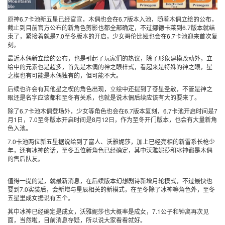
原神6.7卡池新五星已经官宣，木偶也会在6.7版本入池，随着木偶立绘的公布，
截止到目前官方公布的新角色剪影也都全部确定，不过挪德卡莱到6.7版本就结
束了，紧接着就是7.0至冬版本的开启，少女哥伦比娅也会在6.7卡池迎来首次复
刻。
最近木偶新立绘的公布，也是引起了玩家们的热议，除了形象建模改动外，立
绘中的元素也是超多，首先是木偶的神之眼样式，看起来是特殊的神之眼，星
之楔也有可能是木偶独有的，但可能不大。
后续也许会有其他星之楔的角色出现，立绘中还提到了苍星圣赦，不管是神之
眼还是名字应该都和至冬有关系，也就是说木偶后续应该有大的要来了。
除了6.7卡池木偶登场外，少女等角色也会在6.7版本复刻，6.7卡池开启时间是7
月1日，7.0至冬版本开启时间是8月12日，作为至冬开门版本，也会有大量新角
色入池。
7.0卡池两位新五星据说给到了富人、沃雅妮莎，加上已经亮相的新雷系长枪少
年，还有冰神的话，至冬五位新角色已经确定，其中沃雅妮莎和冰神都是木偶
的售后队友。
值得一提的是，就最新消息，在后续版本幻想剧诗新增月轮模式，不过最快也
要到7.0实装后，会新增与星辰相关的新模式，在至冬除了冰神等角色外，至冬
五星里成女据说有五个。
其中冰神已经确定是成女，沃雅妮莎也大概率是成女，7.1公子和钟离再次见
面，当然啦，目前消息存疑，所以说大家看看就好。