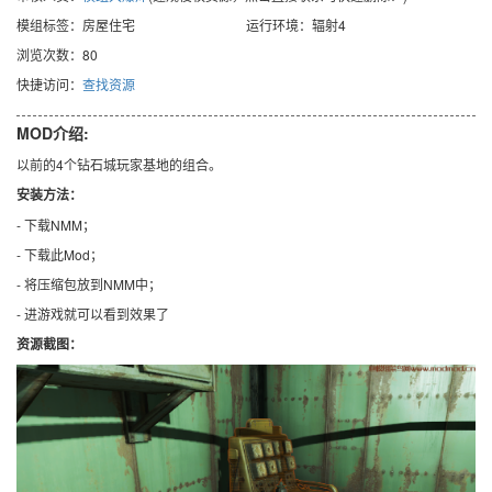
模组标签：房屋住宅
运行环境：辐射4
浏览次数：80
快捷访问：
查找资源
MOD介绍:
以前的4个钻石城玩家基地的组合。
安装方法：
- 下载NMM；
- 下载此Mod；
- 将压缩包放到NMM中；
- 进游戏就可以看到效果了
资源截图：