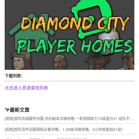
下载列表：
点击进入资源查找列表
最新文章
[视频]
冒险岛国服怀旧服 月妙副本详细攻略 一条视频助力10级直升21 组队不求人
[视频]
冒险岛怀旧服萌新必看攻略，1-30级详细攻略，3小时就能到21级！