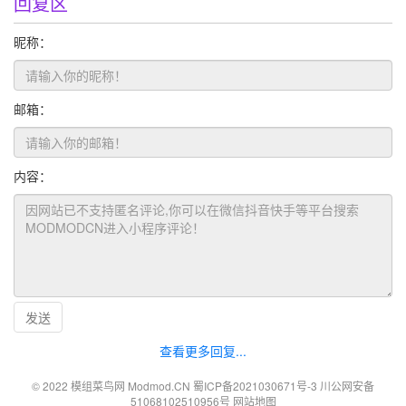
回复区
昵称：
邮箱：
内容：
发送
查看更多回复...
© 2022 模组菜鸟网 Modmod.CN
蜀ICP备2021030671号-3
川公网安备
51068102510956号
网站地图