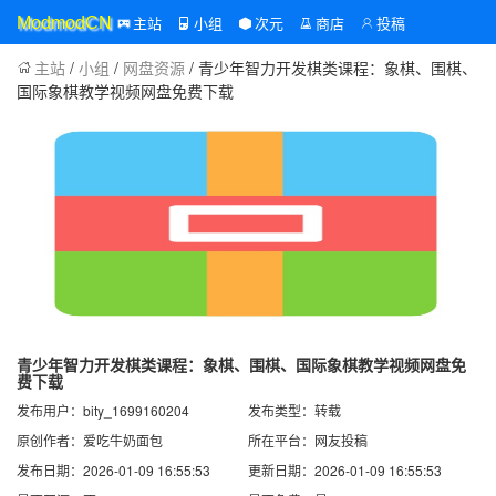
主站
小组
次元
商店
投稿
ModmodCN
主站
/
小组
/
网盘资源
/ 青少年智力开发棋类课程：象棋、围棋、
国际象棋教学视频网盘免费下载
青少年智力开发棋类课程：象棋、围棋、国际象棋教学视频网盘免
费下载
发布用户：bity_1699160204
发布类型：转载
原创作者：爱吃牛奶面包
所在平台：网友投稿
发布日期：2026-01-09 16:55:53
更新日期：2026-01-09 16:55:53