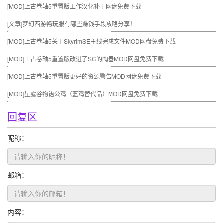
[MOD]
上古卷轴5重置版工作汉化补丁网盘免费下载
[文章]
梦幻西游畅玩服有哪些赚钱手段攻略分享！
[MOD]
上古卷轴5关于SkyrimSE主线完成文件MOD网盘免费下载
[MOD]
上古卷轴5重置版改进了SC的陶器MOD网盘免费下载
[MOD]
上古卷轴5重置版更好的资源警告MOD网盘免费下载
[MOD]
星露谷物语公鸡（蓝鸡替代品）MOD网盘免费下载
回复区
昵称：
邮箱：
内容：