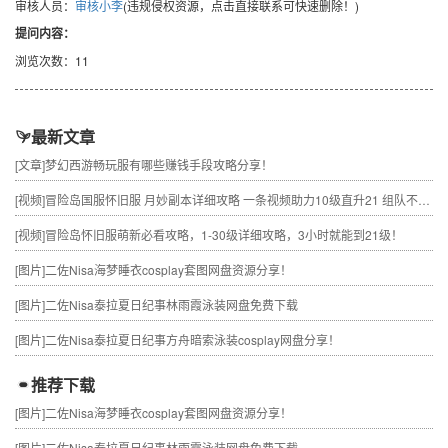
审核人员：
审核小李
(违规侵权资源，点击直接联系可快速删除！)
提问内容：
浏览次数：11
最新文章
[文章]
梦幻西游畅玩服有哪些赚钱手段攻略分享！
[视频]
冒险岛国服怀旧服 月妙副本详细攻略 一条视频助力10级直升21 组队不求人
[视频]
冒险岛怀旧服萌新必看攻略，1-30级详细攻略，3小时就能到21级！
[图片]
二佐Nisa海梦睡衣cosplay套图网盘资源分享！
[图片]
二佐Nisa泰拉夏日纪事林雨霞泳装网盘免费下载
[图片]
二佐Nisa泰拉夏日纪事方舟暗索泳装cosplay网盘分享！
推荐下载
[图片]
二佐Nisa海梦睡衣cosplay套图网盘资源分享！
[图片]
二佐Nisa泰拉夏日纪事林雨霞泳装网盘免费下载