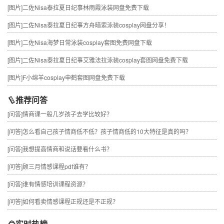
[图片]
二佐Nisa泰拉夏日纪事林雨霞泳装网盘免费下载
[图片]
二佐Nisa泰拉夏日纪事方舟暗索泳装cosplay网盘分享！
[图片]
二佐Nisa海梦日常泳装cosplay套图免费网盘下载
[图片]
二佐Nisa泰拉夏日纪事艾雅法拉泳装cosplay套图网盘免费下载
[图片]
F小绵羊cosplay申鹤套图网盘免费下载
推荐问答
[问答]
情商课一般几岁孩子去学比较好？
[问答]
怎么看自己孩子情商低不低？孩子情商低的10大特征是真的吗？
[问答]
我想提高情商和说话要看什么书？
[问答]
顾三月情感课程pdf谁有？
[问答]
谁有情感培训课程资源？
[问答]
如何看卖情感课程正规还是不正规？
实时热榜