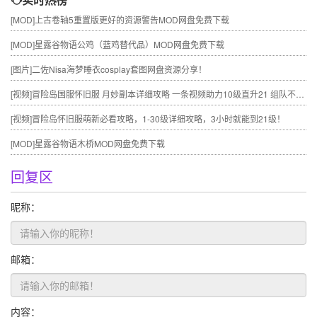
[MOD]
上古卷轴5重置版更好的资源警告MOD网盘免费下载
[MOD]
星露谷物语公鸡（蓝鸡替代品）MOD网盘免费下载
[图片]
二佐Nisa海梦睡衣cosplay套图网盘资源分享！
[视频]
冒险岛国服怀旧服 月妙副本详细攻略 一条视频助力10级直升21 组队不求人
[视频]
冒险岛怀旧服萌新必看攻略，1-30级详细攻略，3小时就能到21级！
[MOD]
星露谷物语木桥MOD网盘免费下载
回复区
昵称：
邮箱：
内容：